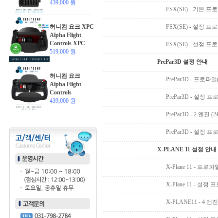
439,000 원
FSX(SE) - 기본 
허니컴 요크 XPC
FSX(SE) - 설정 
Alpha Flight
Controls XPC
FSX(SE) - 설정 
519,000 원
PrePar3D 설정 안내
허니컴 요크
PrePar3D - 프로파
Alpha Flight
Controls
PrePar3D - 설정 
439,000 원
PrePar3D - 2 엔
PrePar3D - 설정
X-PLANE 11 설정 안내
X-Plane 11 - 프로
X-Plane 11 - 설
X-PLANE11 - 4 