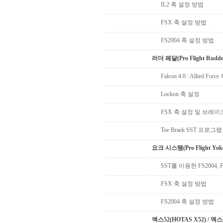
IL2 축 설정 방법
FSX 축 설정 방법
FS2004 축 설정 방법
러더 페달(Pro Flight Rud
Falcon 4.0 : Allied Fo
Lockon 축 설정
FSX 축 설정 및 브레이
Toe Braek SST 프로
요크 시스템(Pro Flight Yo
SST를 이용한 FS2004
FSX 축 설정 방법
FS2004 축 설정 방법
엑스52(HOTAS X52) / 엑