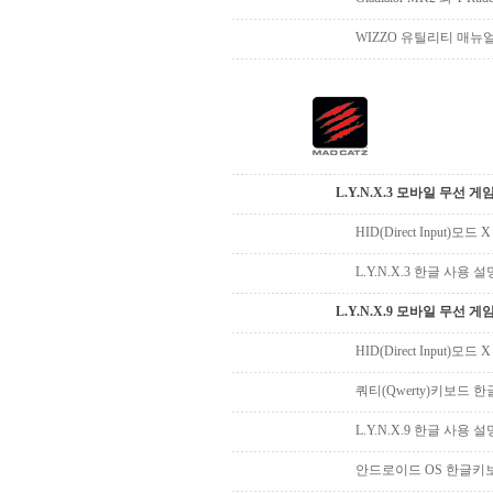
WIZZO 유틸리티 매뉴
L.Y.N.X.3 모바일 무선 
HID(Direct Input)모드 
L.Y.N.X.3 한글 사용 
L.Y.N.X.9 모바일 무선 
HID(Direct Input)모드 
쿼티(Qwerty)키보드 
L.Y.N.X.9 한글 사용 
안드로이드 OS 한글키