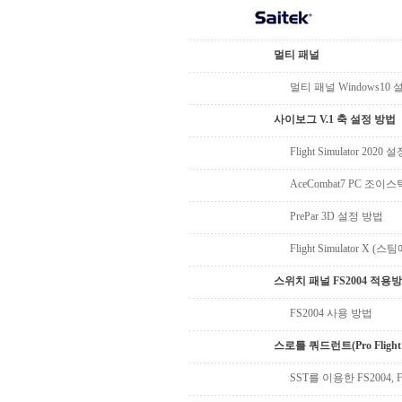
멀티 패널
멀티 패널 Windows10
사이보그 V.1 축 설정 방법
Flight Simulator 2020
AceCombat7 PC 조이
PrePar 3D 설정 방법
Flight Simulator X
스위치 패널 FS2004 적용
FS2004 사용 방법
스로틀 쿼드런트(Pro Flight 
SST를 이용한 FS2004