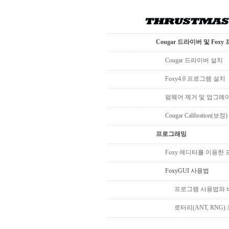
Cougar 드라이버 및 Fox
Cougar 드라이버 설치
Foxy4.0 프로그램 설치
펌웨어 제거 및 업그레
Cougar Calibration(보정)
프로그래밍
Foxy 에디터를 이용한
FoxyGUI 사용법
프로그램 사용법와 
로터리(ANT, RNG